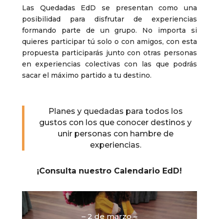
Las Quedadas EdD se presentan como una
posibilidad para disfrutar de experiencias
formando parte de un grupo. No importa si
quieres participar tú solo o con amigos, con esta
propuesta participarás junto con otras personas
en experiencias colectivas con las que podrás
sacar el máximo partido a tu destino.
Planes y quedadas para todos los
gustos con los que conocer destinos y
unir personas con hambre de
experiencias.
¡Consulta nuestro Calendario EdD!
– 2 de marzo –