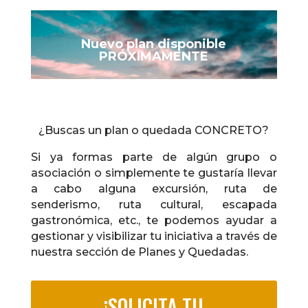
Nuevo plan disponible
PRÓXIMAMENTE
¿Buscas un plan o quedada CONCRETO?
Si ya formas parte de algún grupo o
asociación o simplemente te gustaría llevar
a cabo alguna excursión, ruta de
senderismo, ruta cultural, escapada
gastronómica, etc., te podemos ayudar a
gestionar y visibilizar tu iniciativa a través de
nuestra sección de Planes y Quedadas.
¡SOLICITA TU