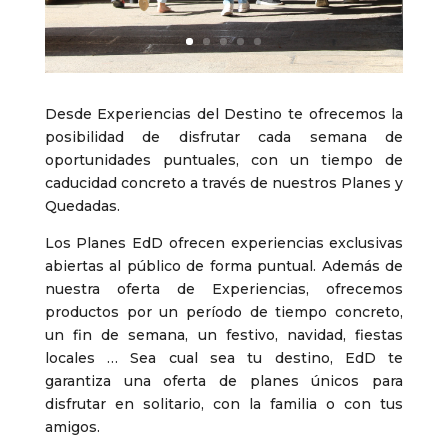
Desde Experiencias del Destino te ofrecemos la
posibilidad de disfrutar cada semana de
oportunidades puntuales, con un tiempo de
caducidad concreto a través de nuestros Planes y
Quedadas.
Los Planes EdD ofrecen experiencias exclusivas
abiertas al público de forma puntual. Además de
nuestra oferta de Experiencias, ofrecemos
productos por un período de tiempo concreto,
un fin de semana, un festivo, navidad, fiestas
locales … Sea cual sea tu destino, EdD te
garantiza una oferta de planes únicos para
disfrutar en solitario, con la familia o con tus
amigos.